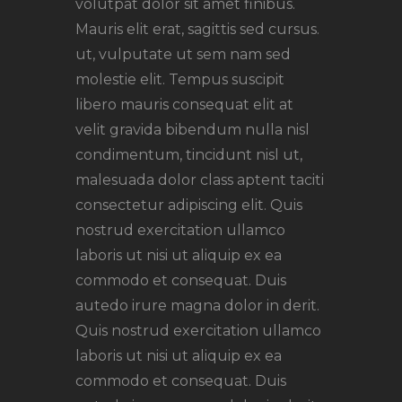
volutpat dolor sit amet finibus.
Mauris elit erat, sagittis sed cursus.
ut, vulputate ut sem nam sed
molestie elit. Tempus suscipit
libero mauris consequat elit at
velit gravida bibendum nulla nisl
condimentum, tincidunt nisl ut,
malesuada dolor class aptent taciti
consectetur adipiscing elit. Quis
nostrud exercitation ullamco
laboris ut nisi ut aliquip ex ea
commodo et consequat. Duis
autedo irure magna dolor in derit.
Quis nostrud exercitation ullamco
laboris ut nisi ut aliquip ex ea
commodo et consequat. Duis