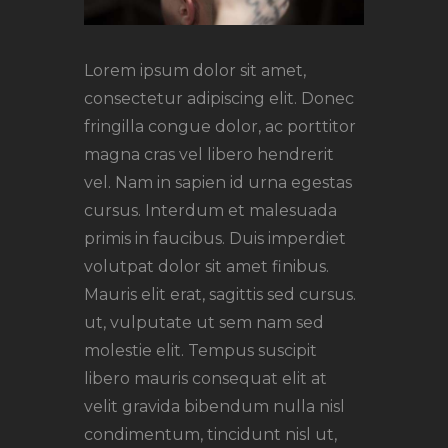
Lorem ipsum dolor sit amet,
consectetur adipiscing elit. Donec
fringilla congue dolor, ac porttitor
magna cras vel libero hendrerit
vel. Nam in sapien id urna egestas
cursus. Interdum et malesuada
primis in faucibus. Duis imperdiet
volutpat dolor sit amet finibus.
Mauris elit erat, sagittis sed cursus.
ut, vulputate ut sem nam sed
molestie elit. Tempus suscipit
libero mauris consequat elit at
velit gravida bibendum nulla nisl
condimentum, tincidunt nisl ut,