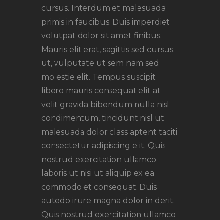
cursus. Interdum et malesuada
primis in faucibus. Duis imperdiet
volutpat dolor sit amet finibus.
Mauris elit erat, sagittis sed cursus.
ut, vulputate ut sem nam sed
molestie elit. Tempus suscipit
libero mauris consequat elit at
velit gravida bibendum nulla nisl
condimentum, tincidunt nisl ut,
malesuada dolor class aptent taciti
consectetur adipiscing elit. Quis
nostrud exercitation ullamco
laboris ut nisi ut aliquip ex ea
commodo et consequat. Duis
autedo irure magna dolor in derit.
Quis nostrud exercitation ullamco