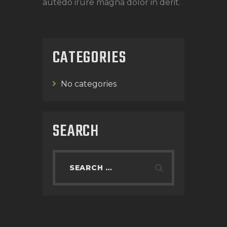
autedo irure magna dolor in derit.
CATEGORIES
No categories
SEARCH