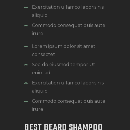
Exercitation ullamco laboris nisi
aliquip
Commodo consequat duis aute
irure
Lorem ipsum dolor sit amet,
consectet
Sed do eiusmod tempor Ut
enim ad
Exercitation ullamco laboris nisi
aliquip
Commodo consequat duis aute
irure
BEST BEARD SHAMPOO